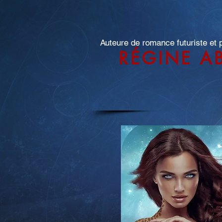
Auteure de romance futuriste et
RÉGINE A