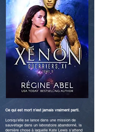
Ce qui est mort n’est jamais vraiment parti.
Lorsqu’elle se lance dans une mission de
sauvetage dans un laboratoire abandonné, la
dernière chose à laquelle Kate Lewis s’attend