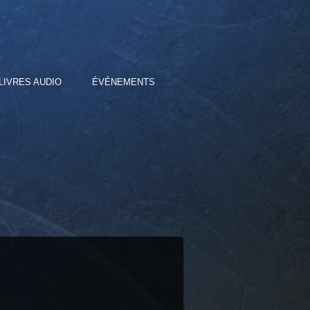
LIVRES AUDIO
ÉVÉNEMENTS