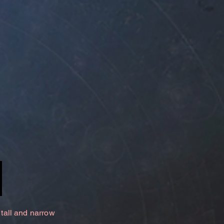
 tall and narrow