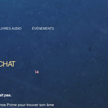
LIVRES AUDIO
ÉVÉNEMENTS
CHAT
14
ait pas.
ence Prime pour trouver son âme