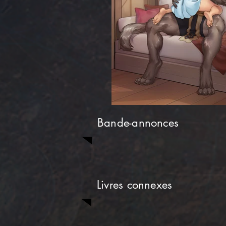
Bande-annonces
Livres connexes