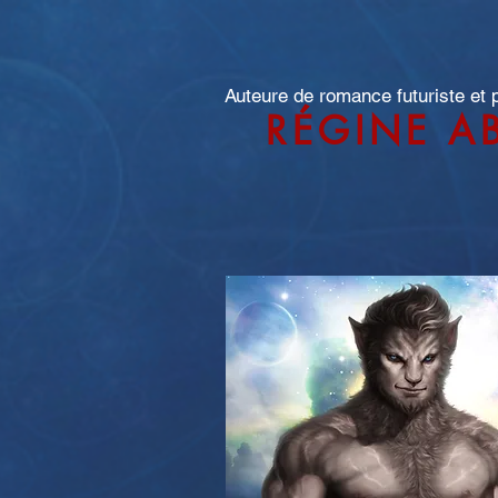
Auteure de romance futuriste et
RÉGINE A