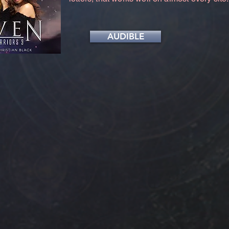
AUDIBLE