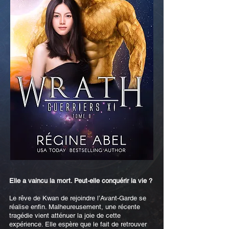
Elle a vaincu la mort. Peut-elle conquérir la vie ?
Le rêve de Kwan de rejoindre l’Avant-Garde se
réalise enfin. Malheureusement, une récente
tragédie vient atténuer la joie de cette
expérience. Elle espère que le fait de retrouver