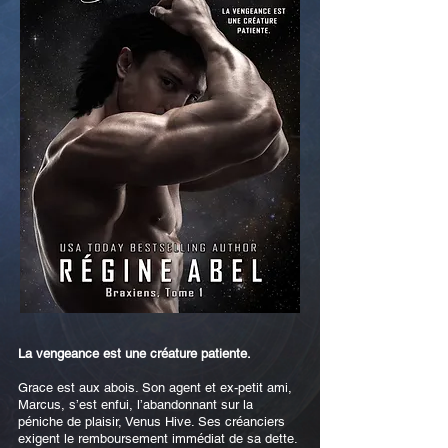
La vengeance est une créature patiente.
Grace est aux abois. Son agent et ex-petit ami,
Marcus, s’est enfui, l’abandonnant sur la
péniche de plaisir, Venus Hive. Ses créanciers
exigent le remboursement immédiat de sa dette.