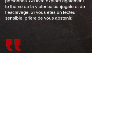
personnes. Ce livre explore également
le thème de la violence conjugale et de
l’esclavage. Si vous êtes un lecteur
sensible, prière de vous abstenir.
Livres connexes