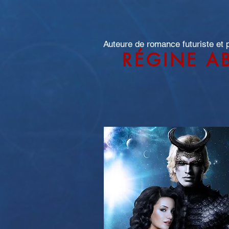
Auteure de romance futuriste et
RÉGINE A