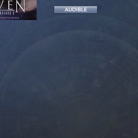
AUDIBLE