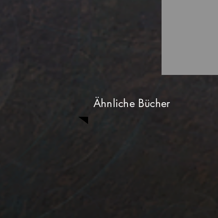
Ähnliche Bücher