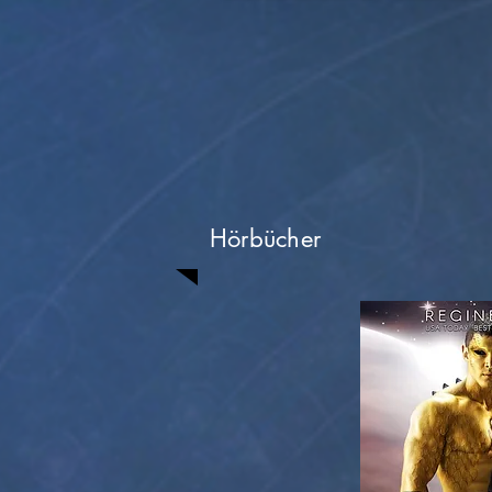
Hörbücher