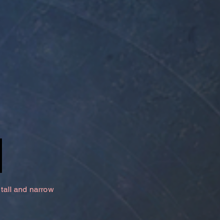
 tall and narrow