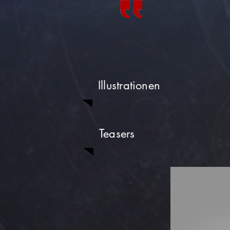
Illustrationen
Teasers