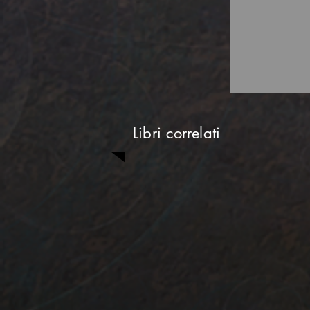
Libri correlati