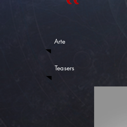
Arte
Teasers