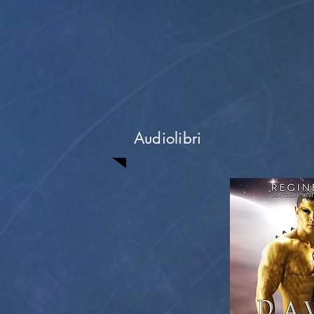
Audiolibri