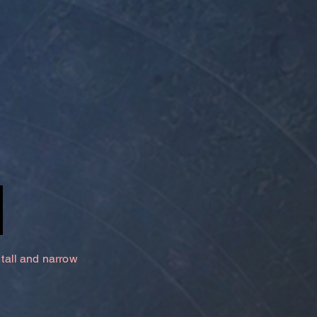
 tall and narrow