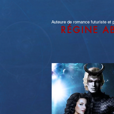
Auteure de romance futuriste et
RÉGINE A