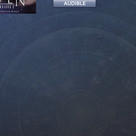
AUDIBLE