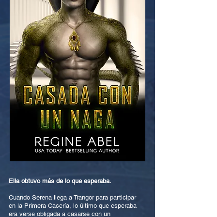
Ella obtuvo más de lo que esperaba.
Cuando Serena llega a Trangor para participar
en la Primera Cacería, lo último que esperaba
era verse obligada a casarse con un