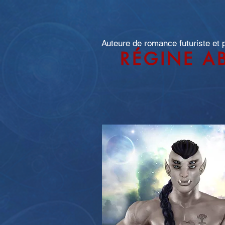
Auteure de romance futuriste et
RÉGINE A