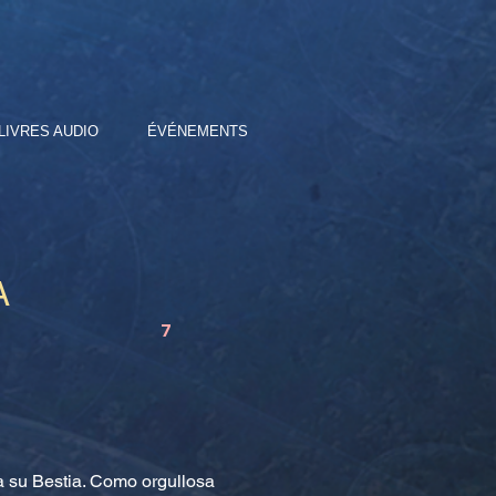
LIVRES AUDIO
ÉVÉNEMENTS
A
7
a su Bestia. Como orgullosa