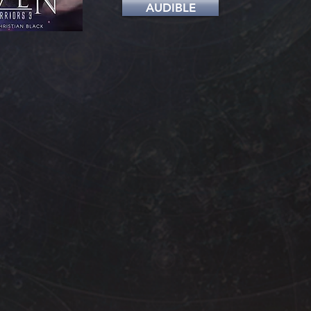
AUDIBLE