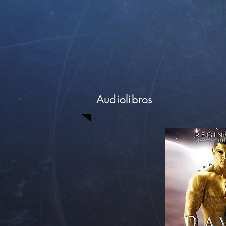
Audiolibros