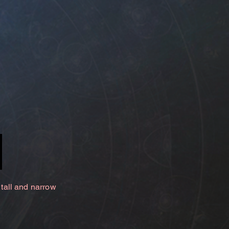
 tall and narrow