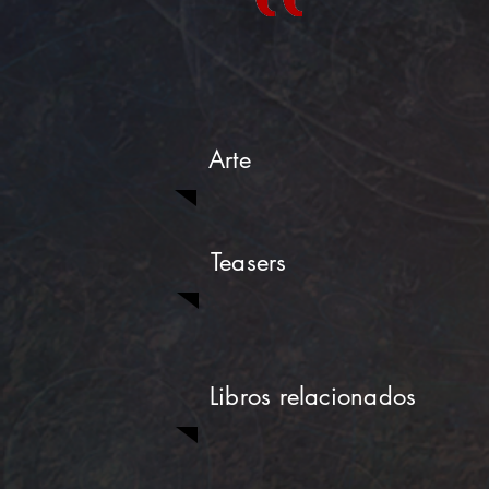
Arte
Teasers
Libros relacionados