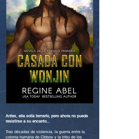
Antes, ella solía temerlo, pero ahora no puede
resistirse a su encanto...
Tras décadas de violencia, la guerra entre la
colonia humana de Cibbos y la tribu de los