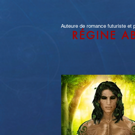
Auteure de romance futuriste et
RÉGINE A