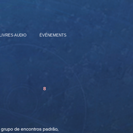
LIVRES AUDIO
ÉVÉNEMENTS
8
grupo de encontros padrão,