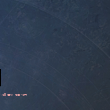
 tall and narrow