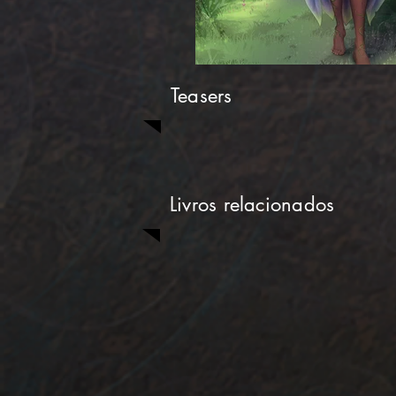
Teasers
Livros relacionados