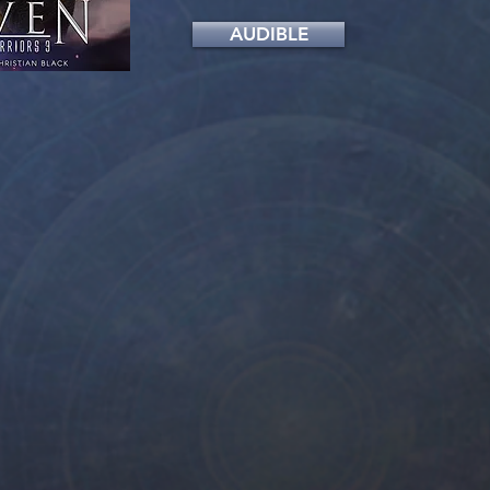
AUDIBLE