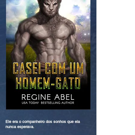
Ele era o companheiro dos sonhos que ela
nunca esperava.