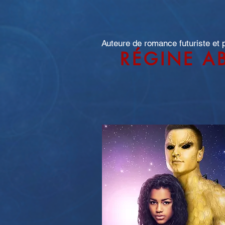
Auteure de romance futuriste et
RÉGINE A