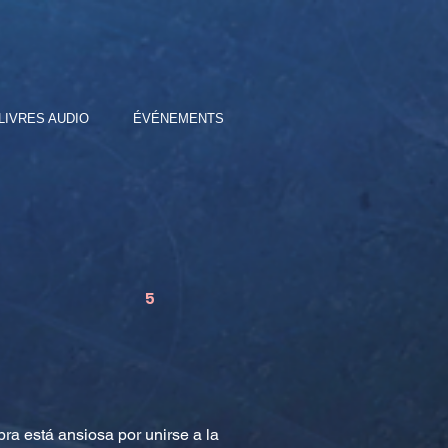
LIVRES AUDIO
ÉVÉNEMENTS
5
ra está ansiosa por unirse a la