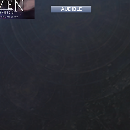
AUDIBLE