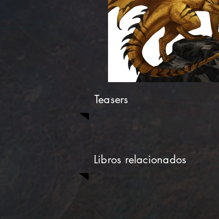
Teasers
Libros relacionados