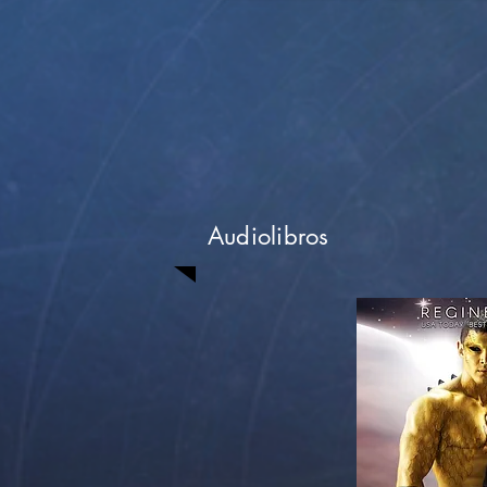
Audiolibros