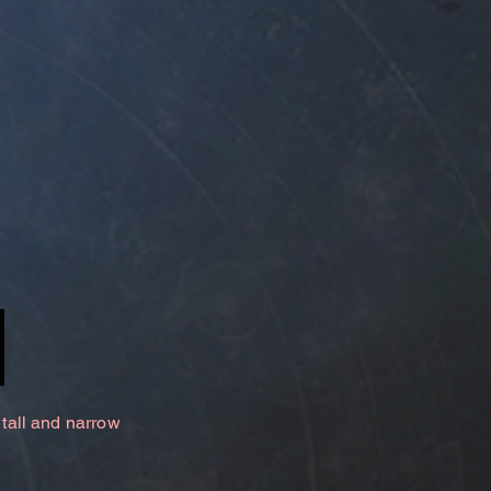
 tall and narrow