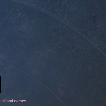
 tall and narrow