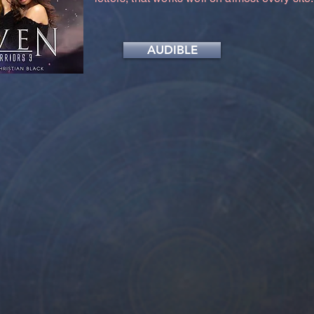
AUDIBLE