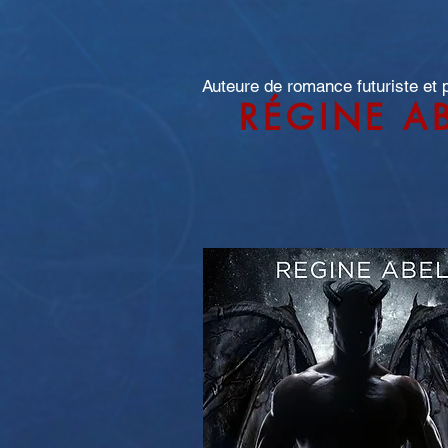
Auteure de romance futuriste et
RÉGINE A