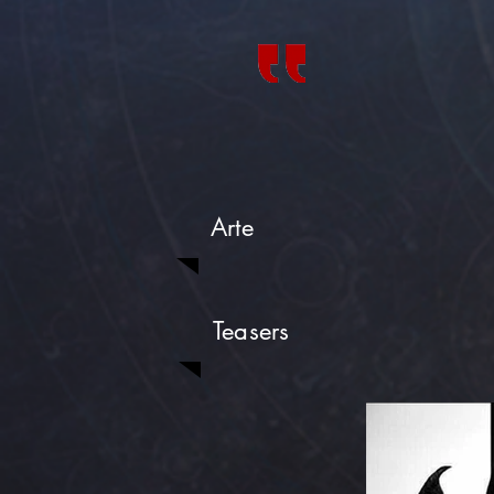
Arte
Teasers