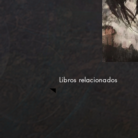
Libros relacionados