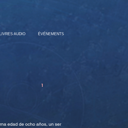
LIVRES AUDIO
ÉVÉNEMENTS
1
erna edad de ocho años, un ser