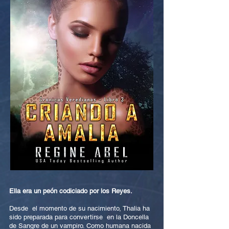
Ella era un peón codiciado por los Reyes.
Desde el momento de su nacimiento, Thalia ha
sido preparada para convertirse en la Doncella
de Sangre de un vampiro. Como humana nacida