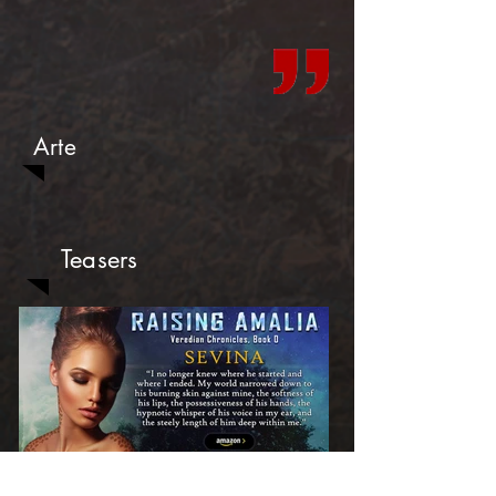
Arte
Teasers