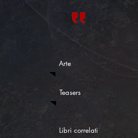
Arte
Teasers
Libri correlati