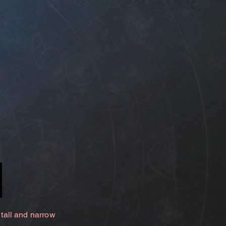
 tall and narrow