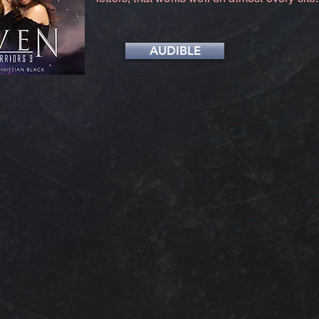
AUDIBLE