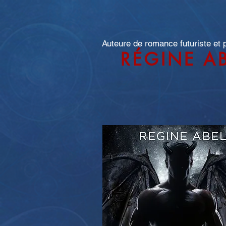
Auteure de romance futuriste et
RÉGINE A