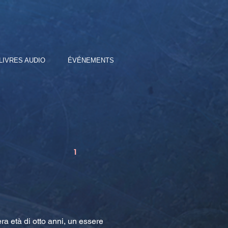
LIVRES AUDIO
ÉVÉNEMENTS
1
ra età di otto anni, un essere