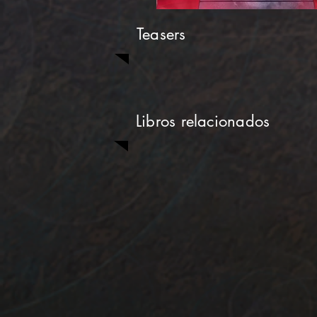
Teasers
Libros relacionados