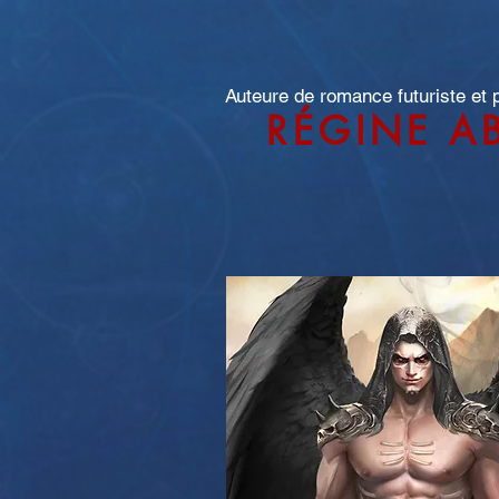
Auteure de romance futuriste et
RÉGINE A