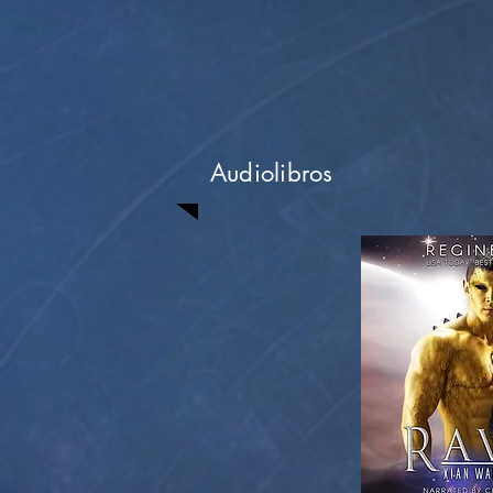
Audiolibros