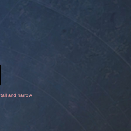
 tall and narrow