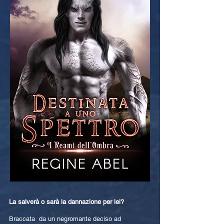
La salverà o sarà la dannazione per lei?
Braccata da un negromante deciso ad