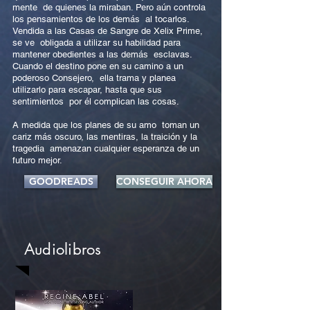
mente de quienes la miraban. Pero aún controla
los pensamientos de los demás al tocarlos.
Vendida a las Casas de Sangre de Xelix Prime,
se ve obligada a utilizar su habilidad para
mantener obedientes a las demás esclavas.
Cuando el destino pone en su camino a un
poderoso Consejero, ella trama y planea
utilizarlo para escapar, hasta que sus
sentimientos por él complican las cosas.
A medida que los planes de su amo toman un
cariz más oscuro, las mentiras, la traición y la
tragedia amenazan cualquier esperanza de un
futuro mejor.
GOODREADS
CONSEGUIR AHORA
Audiolibros