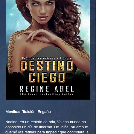
Mentiras. Traición. Engaño.
Nacida en un recinto de cría, Valena nunca ha
conocido un día de libertad. De niña, su amo le
quemó las retinas para impedir que controlara la