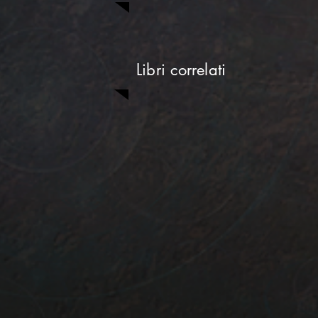
Libri correlati