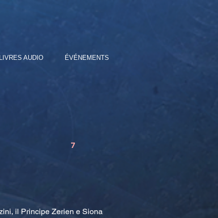
LIVRES AUDIO
ÉVÉNEMENTS
7
ini, il Principe Zerien e Siona