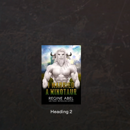
Heading 2