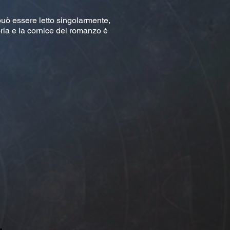
ò essere letto singolarmente,
ria e la cornice del romanzo è