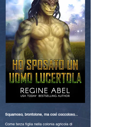
Squamoso, brontolone, ma così coccoloso...
Come terza figlia nella colonia agricola di