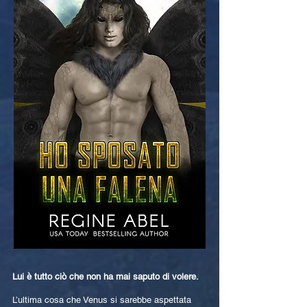
Lui è tutto ciò che non ha mai saputo di volere.
L’ultima cosa che Venus si sarebbe aspettata