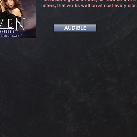
letters, that works well on almost every site.
AUDIBLE