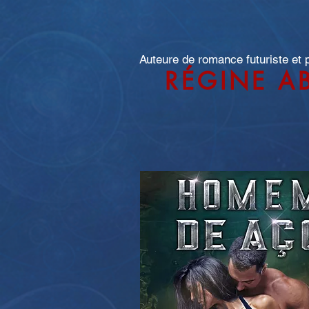
Auteure de romance futuriste et
RÉGINE A