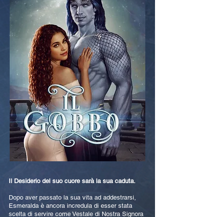
Il Desiderio del suo cuore sarà la sua caduta.
Dopo aver passato la sua vita ad addestrarsi,
Esmeralda è ancora incredula di esser stata
scelta di servire come Vestale di Nostra Signora