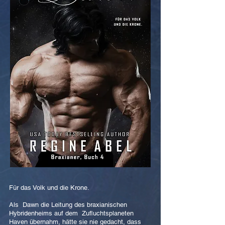
Für das Volk und die Krone.
Als Dawn die Leitung des braxianischen
Hybridenheims auf dem Zufluchtsplaneten
Haven übernahm, hätte sie nie gedacht, dass