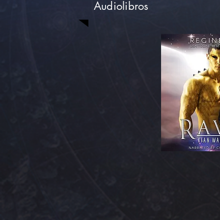
Audiolibros