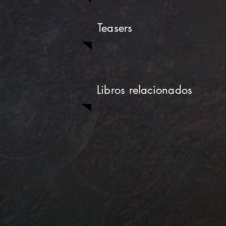
Teasers
Libros relacionados