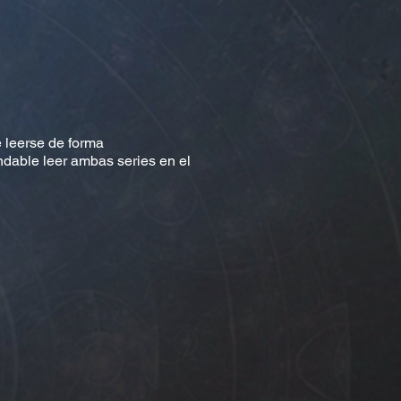
e leerse de forma
dable leer ambas series en el