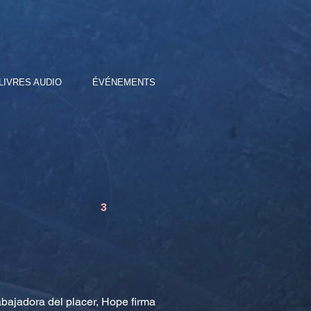
LIVRES AUDIO
ÉVÉNEMENTS
3
bajadora del placer, Hope firma