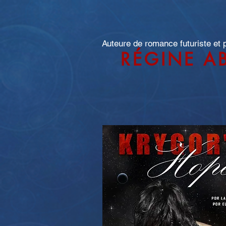
Auteure de romance futuriste et
RÉGINE A