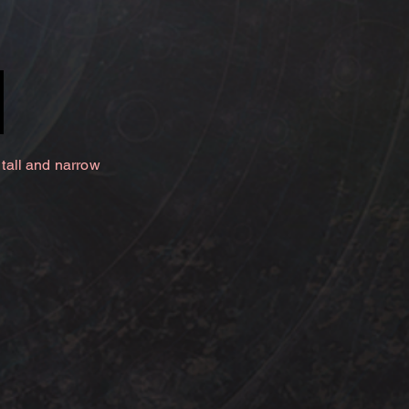
 tall and narrow