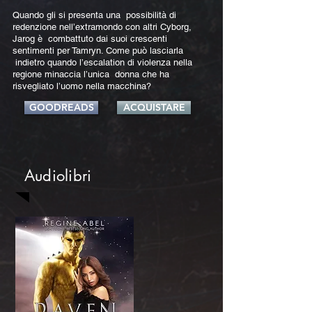
Quando gli si presenta una possibilità di
redenzione nell’extramondo con altri Cyborg,
Jarog è combattuto dai suoi crescenti
sentimenti per Tamryn. Come può lasciarla
indietro quando l’escalation di violenza nella
regione minaccia l’unica donna che ha
risvegliato l’uomo nella macchina?
GOODREADS
ACQUISTARE
Audiolibri