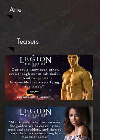
Arte
Teasers