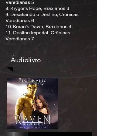
Veredianas 5
8. Krygor’s Hope, Braxianos 3
9. Desafiando o Destino, Crônicas
Veredianas 6
10. Keran’s Dawn, Braxianos 4
11. Destino Imperial, Crônicas
Veredianas 7
Áudiolivro