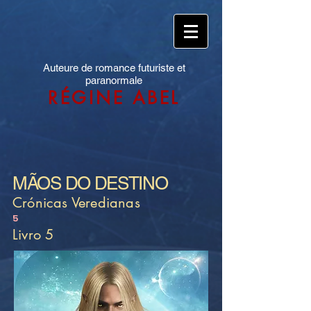
Auteure de romance futuriste et
paranormale
RÉGINE ABEL
MÃOS DO DESTINO
Crónicas Veredianas
5
Livro 5