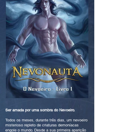
Ser amada por uma sombra do Nevoeiro.
Todos os meses, durante três dias, um nevoeiro
misterioso repleto de criaturas demoníacas
engole o mundo. Desde a sua primeira aparição