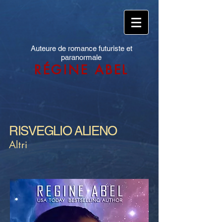
Auteure de romance futuriste et
paranormale
RÉGINE ABEL
RISVEGLIO ALIENO
Altri