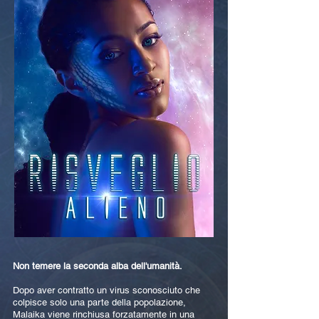
Non temere la seconda alba dell'umanità.
Dopo aver contratto un virus sconosciuto che
colpisce solo una parte della popolazione,
Malaika viene rinchiusa forzatamente in una