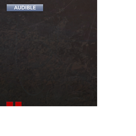
AUDIBLE