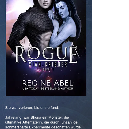
Sie war verloren, bis er sie fand.
Jahrelang war Shuria ein Monster, die
ultimative Attentäterin, die durch unzählige
schmerzhafte Experimente geschaffen wurde.