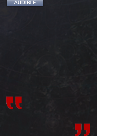
AUDIBLE