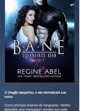
O Dragão despertou, e ele reivindicará sua
noiva.
Como principal analista da Vanguarda, Tabitha
descobre uma mensagem secreta que pode