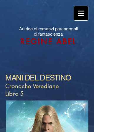
Autrice di romanzi paranormali
di fantascienza
REGINE ABEL
MANI DEL DESTINO
Cronache Verediane
Libro 5