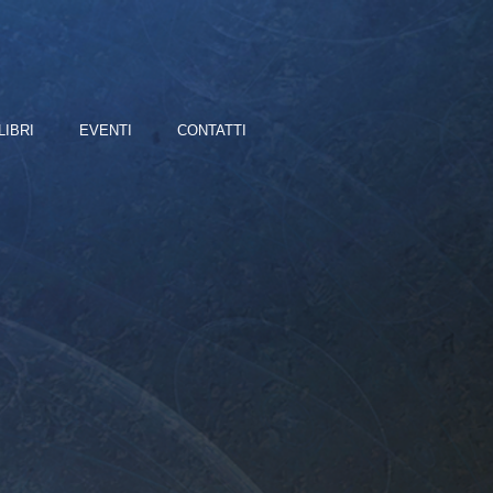
LIBRI
EVENTI
CONTATTI