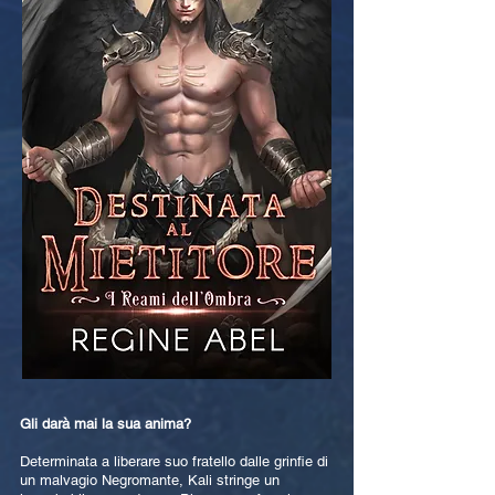
Gli darà mai la sua anima?
Determinata a liberare suo fratello dalle grinfie di
un malvagio Negromante, Kali stringe un