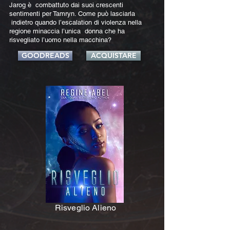
Jarog è combattuto dai suoi crescenti
sentimenti per Tamryn. Come può lasciarla
indietro quando l’escalation di violenza nella
regione minaccia l’unica donna che ha
risvegliato l’uomo nella macchina?
GOODREADS
ACQUISTARE
Risveglio Alieno