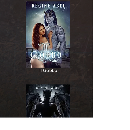
Il Gobbo