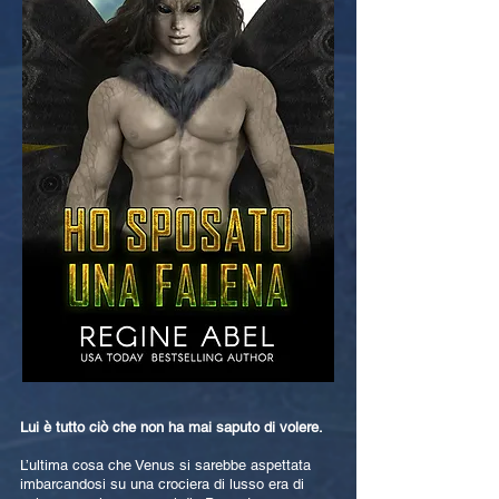
Lui è tutto ciò che non ha mai saputo di volere.
L’ultima cosa che Venus si sarebbe aspettata
imbarcandosi su una crociera di lusso era di