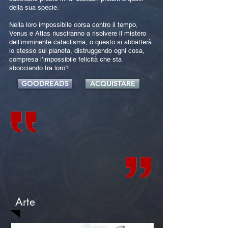
della sua specie.
Nella loro impossibile corsa contro il tempo,
Venus e Atlas riusciranno a risolvere il mistero
dell’imminente cataclisma, o questo si abbatterà
lo stesso sul pianeta, distruggendo ogni cosa,
compresa l’impossibile felicità che sta
sbocciando tra loro?
GOODREADS
ACQUISTARE
Arte