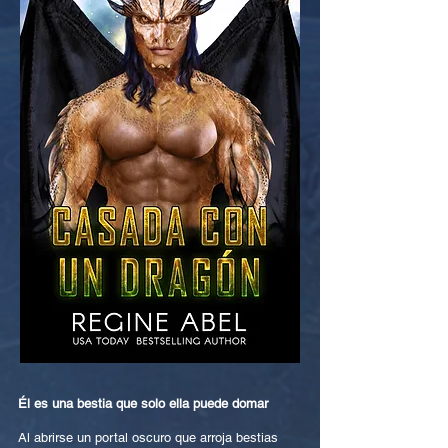
Él es una bestia que solo ella puede domar
Al abrirse un portal oscuro que arroja bestias