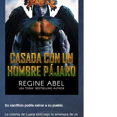
Su sacrificio podría salvar a su pueblo.
La colonia de Luana está bajo la amenaza de un