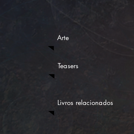
Arte
Teasers
Livros relacionados