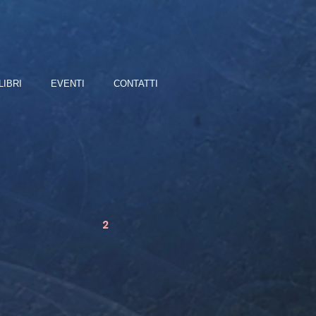
LIBRI
EVENTI
CONTATTI
2