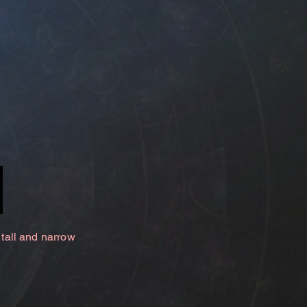
 tall and narrow