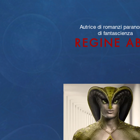
Autrice di romanzi parano
di fantascienza
REGINE A