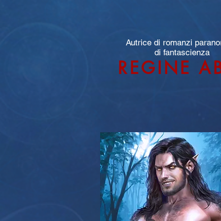
Autrice di romanzi parano
di fantascienza
REGINE A