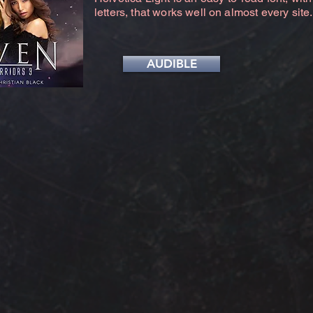
letters, that works well on almost every site.
AUDIBLE