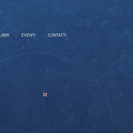
LIBRI
EVENTI
CONTATTI
12