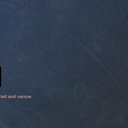
 tall and narrow