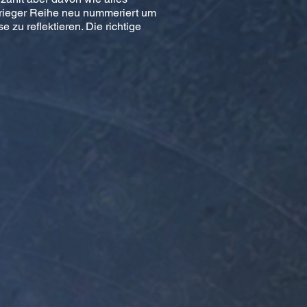
ieger Reihe neu nummeriert um
zu reflektieren. Die richtige