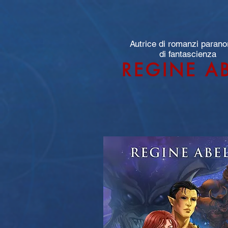
Autrice di romanzi parano
di fantascienza
REGINE A