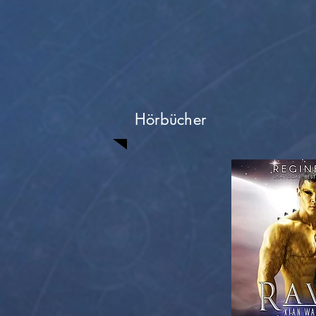
Hörbücher