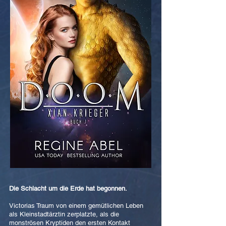
Die Schlacht um die Erde hat begonnen.
Victorias Traum von einem gemütlichen Leben
als Kleinstadtärztin zerplatzte, als die
monströsen Kryptiden den ersten Kontakt