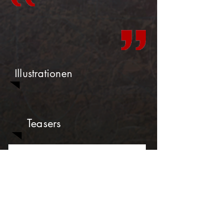
Illustrationen
Teasers