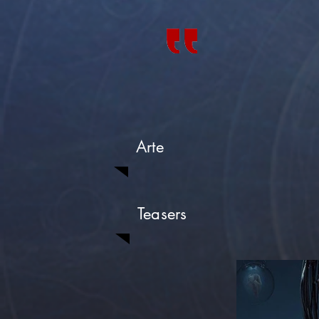
Arte
Teasers