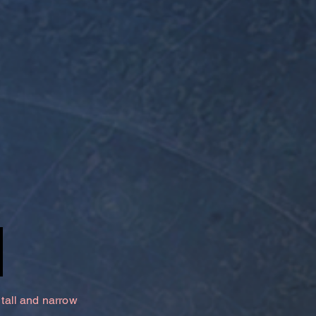
 tall and narrow