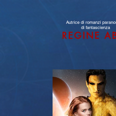
Autrice di romanzi parano
di fantascienza
REGINE A