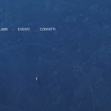
LIBRI
EVENTI
CONTATTI
1