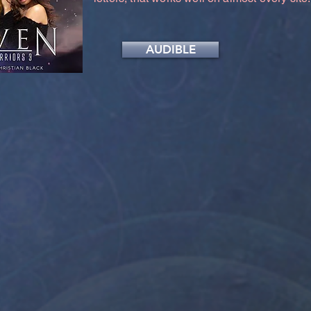
AUDIBLE