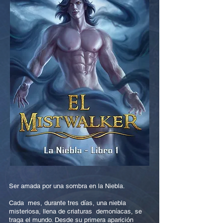
Ser amada por una sombra en la Niebla.
Cada mes, durante tres días, una niebla
misteriosa, llena de criaturas demoníacas, se
traga el mundo. Desde su primera aparición