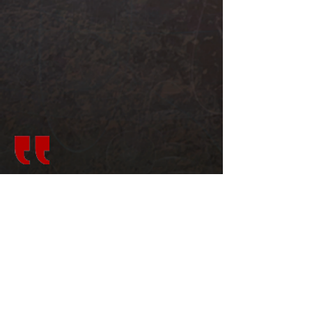
Illustrationen