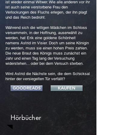
ist wieder einmal Witwer. Wie alle anderen vor ihr
ist auch seine verstorbene Frau den
Verlockungen des Fluchs erlegen, der ihn plagt
und das Reich bedroht.
Während sich die willigen Mädchen im Schloss
versammeln, in der Hoffnung, auserwählt zu
werden, hat Erik eine goldene Schönheit
namens Astrid im Visier. Doch um seine Königin
zu werden, muss sie einen hohen Preis zahlen.
Die neue Braut des Königs muss zunächst ein
Jahr und einen Tag lang der Versuchung
widerstehen... oder bei dem Versuch sterben.
Wird Astrid die Nächste sein, die dem Schicksal
hinter der versiegelten Tür verfällt?
GOODREADS
KAUFEN
Hörbücher