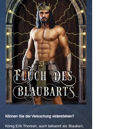
Können Sie der Versuchung widerstehen?
König Erik Thorsen, auch bekannt als Blaubart,