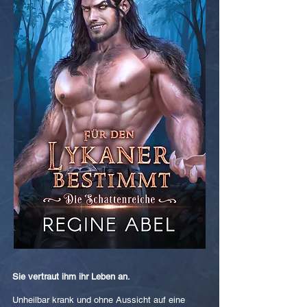
Sie vertraut ihm ihr Leben an.
Unheilbar krank und ohne Aussicht auf eine